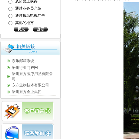
东乐邮箱系统
涿州行业门户网
涿州东方医疗用品有限公
司
东方生物技术有限公司
涿州东方企业集团