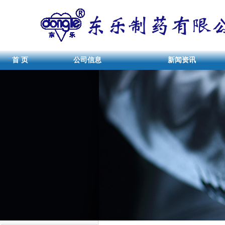
首 页
公司信息
新闻资讯